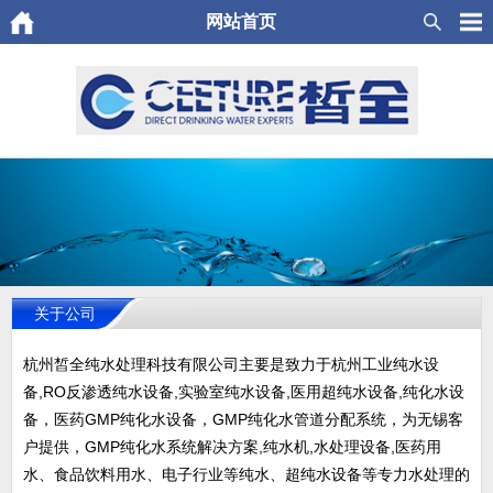
网站首页
关于公司
杭州皙全纯水处理科技有限公司主要是致力于杭州工业纯水设
备,RO反渗透纯水设备,实验室纯水设备,医用超纯水设备,纯化水设
备，医药GMP纯化水设备，GMP纯化水管道分配系统，为无锡客
户提供，GMP纯化水系统解决方案,纯水机,水处理设备,医药用
水、食品饮料用水、电子行业等纯水、超纯水设备等专力水处理的