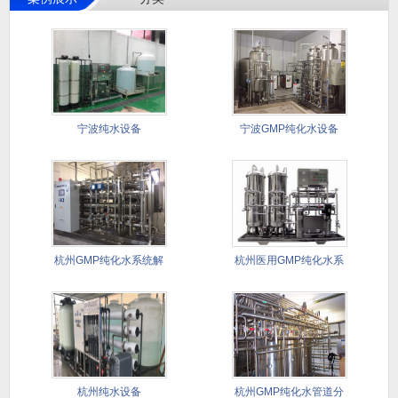
宁波纯水设备
宁波GMP纯化水设备
杭州GMP纯化水系统解
杭州医用GMP纯化水系
决方案
统
杭州纯水设备
杭州GMP纯化水管道分