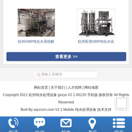
配系统
杭州GMP纯化水系统解
杭州医用GMP纯化水设
决方案
备
查看更多 >>
网站首页
|
关于我们
|
人才招聘
|
网站地图
Copyright 2021 杭州纯水处理设备 gszys V2.1 00120 手机版 版权所有 All Rights
Reserved
Built By
xqccscn.com V2.1 Mobile
纯水处理设备
技术支持