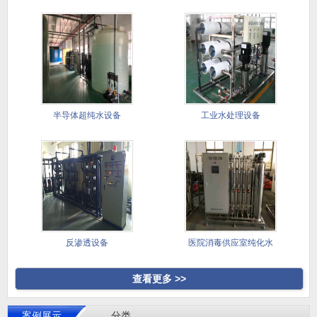
半导体超纯水设备
工业水处理设备
反渗透设备
医院消毒供应室纯化水
设备
查看更多 >>
案例展示
分类